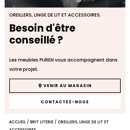
OREILLERS, LINGE DE LIT ET ACCESSOIRES.
Besoin d'être
conseillé ?
Les meubles PUREN vous accompagnent dans
votre projet.
VENIR AU MAGASIN
CONTACTEZ-NOUS
ACCUEIL
/
BRIT LITERIE
/
OREILLERS, LINGE DE LIT ET
ACCESSOIRES.