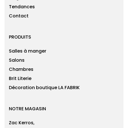
Tendances
Contact
PRODUITS
Salles à manger
Salons
Chambres
Brit Literie
Décoration boutique LA FABRIK
NOTRE MAGASIN
Zac Kerros,