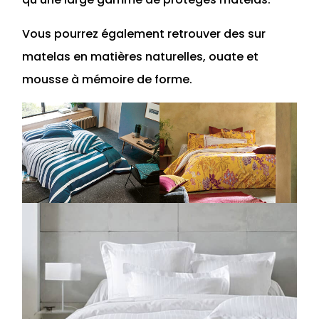
Vous pourrez également retrouver des sur
matelas en matières naturelles, ouate et
mousse à mémoire de forme.