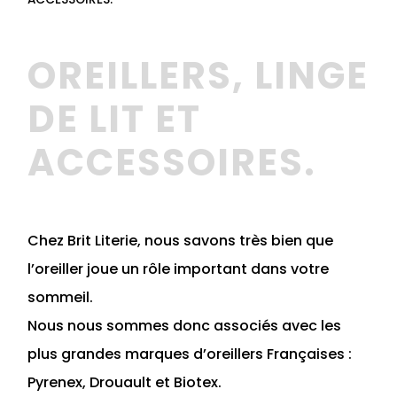
OREILLERS, LINGE
DE LIT ET
ACCESSOIRES.
Chez Brit Literie, nous savons très bien que
l’oreiller joue un rôle important dans votre
sommeil.
Nous nous sommes donc associés avec les
plus grandes marques d’oreillers Françaises :
Pyrenex, Drouault et Biotex.