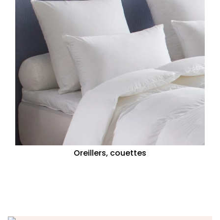
Oreillers, couettes