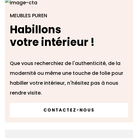
MEUBLES PUREN
Habillons
votre intérieur !
Que vous recherchiez de l'authenticité, de la
modernité ou même une touche de folie pour
habiller votre intérieur, n'hésitez pas à nous
rendre visite.
CONTACTEZ-NOUS