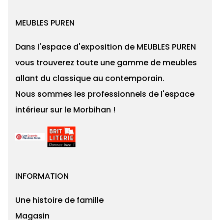
MEUBLES PUREN
Dans l'espace d'exposition de MEUBLES PUREN
vous trouverez toute une gamme de meubles
allant du classique au contemporain.
Nous sommes les professionnels de l'espace
intérieur sur le Morbihan !
INFORMATION
Une histoire de famille
Magasin