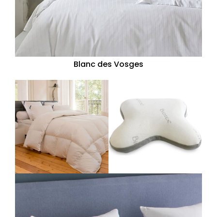
Blanc des Vosges