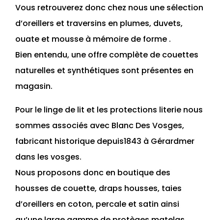
Vous retrouverez donc chez nous une sélection
d’oreillers et traversins en plumes, duvets,
ouate et mousse à mémoire de forme .
Bien entendu, une offre complète de couettes
naturelles et synthétiques sont présentes en
magasin.
Pour le linge de lit et les protections literie nous
sommes associés avec Blanc Des Vosges,
fabricant historique depuis1843 à Gérardmer
dans les vosges.
Nous proposons donc en boutique des
housses de couette, draps housses, taies
d’oreillers en coton, percale et satin ainsi
qu’une large gamme de protèges matelas.