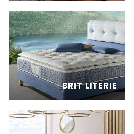
BRIT LITERIE