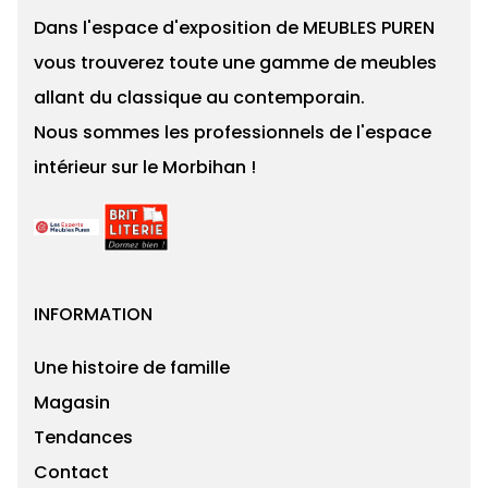
Dans l'espace d'exposition de MEUBLES PUREN
vous trouverez toute une gamme de meubles
allant du classique au contemporain.
Nous sommes les professionnels de l'espace
intérieur sur le Morbihan !
INFORMATION
Une histoire de famille
Magasin
Tendances
Contact