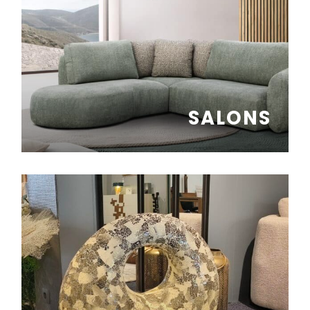
SALONS