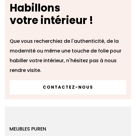
Habillons
votre intérieur !
Que vous recherchiez de l'authenticité, de la
modernité ou même une touche de folie pour
habiller votre intérieur, n'hésitez pas à nous
rendre visite.
CONTACTEZ-NOUS
MEUBLES PUREN