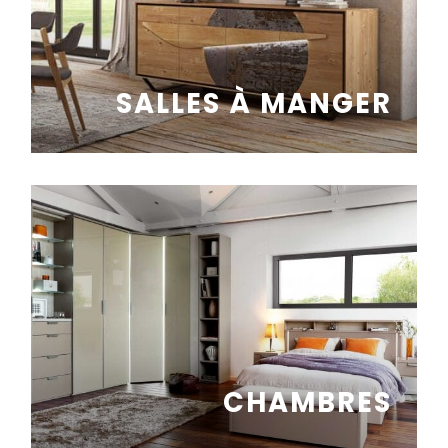
SALLES À MANGER
CHAMBRES