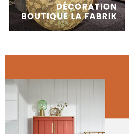
DÉCORATION
BOUTIQUE LA FABRIK