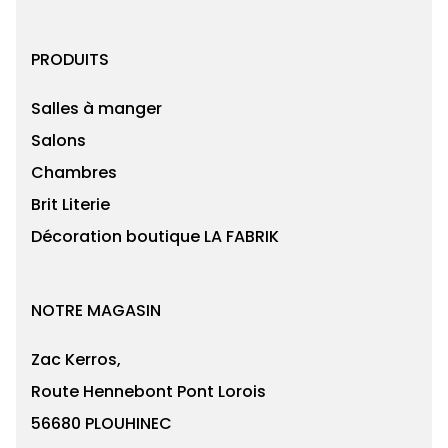
PRODUITS
Salles à manger
Salons
Chambres
Brit Literie
Décoration boutique LA FABRIK
NOTRE MAGASIN
Zac Kerros,
Route Hennebont Pont Lorois
56680 PLOUHINEC