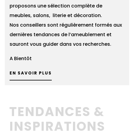
proposons une sélection complète de
meubles, salons, literie et décoration.
Nos conseillers sont régulièrement formés aux
dernières tendances de l’ameublement et
sauront vous guider dans vos recherches.
A Bientôt
EN SAVOIR PLUS
TENDANCES &
INSPIRATIONS