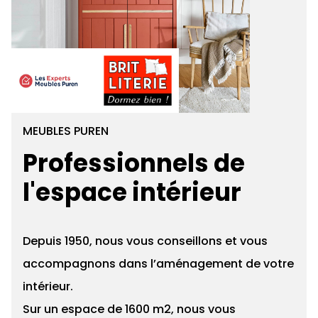
MEUBLES PUREN
Professionnels de
l'espace intérieur
Depuis 1950, nous vous conseillons et vous
accompagnons dans l’aménagement de votre
intérieur.
Sur un espace de 1600 m2, nous vous