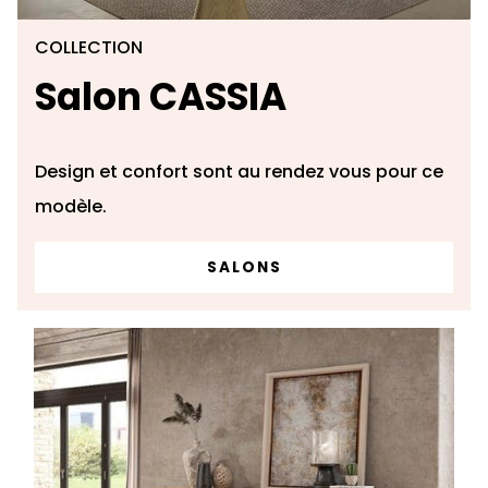
COLLECTION
Salon CASSIA
Design et confort sont au rendez vous pour ce
modèle.
SALONS